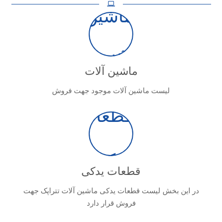
ماشین آلات
لیست ماشین آلات موجود جهت فروش
قطعات یدکی
در این بخش لیست قطعات یدکی ماشین آلات تتراپک جهت
فروش قرار دارد