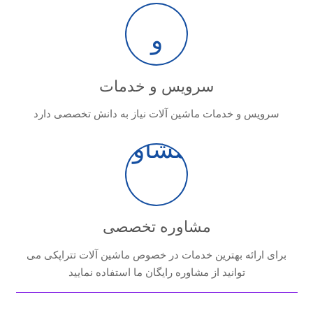
سرویس و خدمات
سرویس و خدمات ماشین آلات نیاز به دانش تخصصی دارد
مشاوره تخصصی
برای ارائه بهترین خدمات در خصوص ماشین آلات تتراپکی می
توانید از مشاوره رایگان ما استفاده نمایید