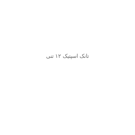
تانک اسپتیک ۱۲ تنی