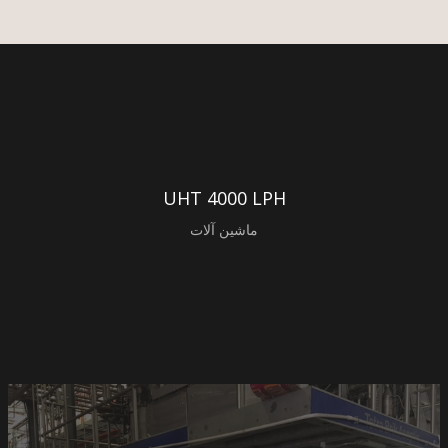
UHT 4000 LPH
ماشین آلات