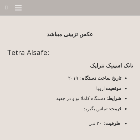
عکس تزیینی میباشد
:Tetra Alsafe
تانک اسپتیک تتراپک
تاریخ ساخت دستگاه :
۲۰۱۹
موقعیت
:اروپا
شرایط:
دستگاه کاملا نو و در جعبه
قیمت:
تماس بگیرید
ظرفیت:
۲۰ تنی